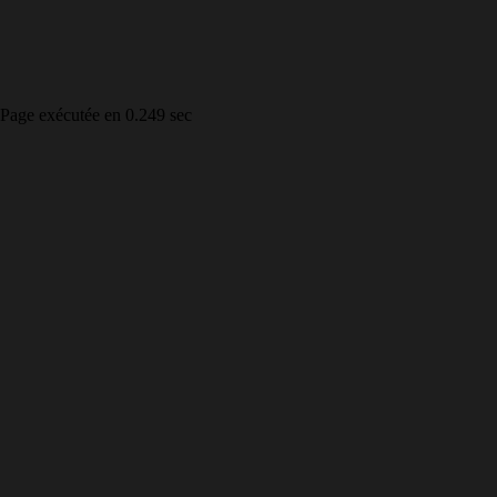
Page exécutée en 0.249 sec