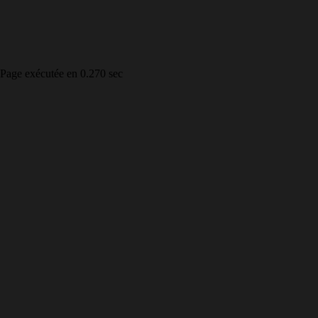
Page exécutée en 0.270 sec